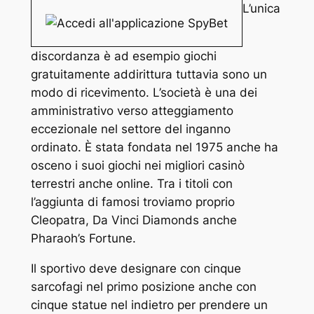
L’unica
discordanza è ad esempio giochi
gratuitamente addirittura tuttavia sono un
modo di ricevimento. L’società è una dei
amministrativo verso atteggiamento
eccezionale nel settore del inganno
ordinato. È stata fondata nel 1975 anche ha
osceno i suoi giochi nei migliori casinò
terrestri anche online. Tra i titoli con
l’aggiunta di famosi troviamo proprio
Cleopatra, Da Vinci Diamonds anche
Pharaoh’s Fortune.
Il sportivo deve designare con cinque
sarcofagi nel primo posizione anche con
cinque statue nel indietro per prendere un