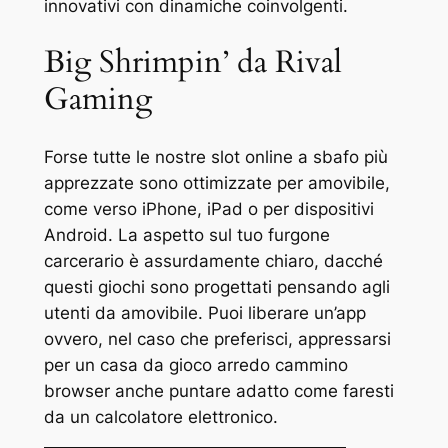
innovativi con dinamiche coinvolgenti.
Big Shrimpin’ da Rival
Gaming
Forse tutte le nostre slot online a sbafo più
apprezzate sono ottimizzate per amovibile,
come verso iPhone, iPad o per dispositivi
Android. La aspetto sul tuo furgone
carcerario è assurdamente chiaro, dacché
questi giochi sono progettati pensando agli
utenti da amovibile. Puoi liberare un’app
ovvero, nel caso che preferisci, appressarsi
per un casa da gioco arredo cammino
browser anche puntare adatto come faresti
da un calcolatore elettronico.