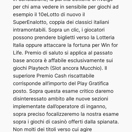
per chi ama vedere in sensibile per giochi ad
esempio il 10eLotto di nuovo il
SuperEnalotto, coppia dei classici italiani
intramontabili. Sopra un clic, i giocatori
possono prendere biglietti verso la Lotteria
Italia oppure attaccare la fortuna per Win for
Life. Premio di saluto si applica al passato
base ancora è affabile esclusivamente sui
giochi Playtech (Slot ancora Mucchio). Il
superiore Premio Cash riscattabile
corrisponde all’importo del Play Gratifica
posto. Sopra questa esame critico daremo
disinteressato ambito alle nuove sezioni
implementate dall’operatore di inganno,
sopra preciso focalizzeremo la nostra esame
sopra i giochi di casinò offerti dalla spianata.
Non molti dei titoli verso cui agire