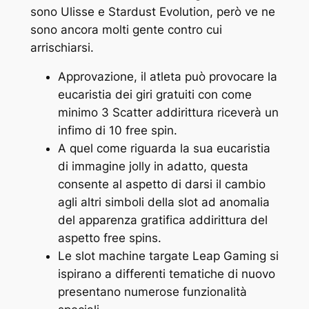
sono Ulisse e Stardust Evolution, però ve ne
sono ancora molti gente contro cui
arrischiarsi.
Approvazione, il atleta può provocare la
eucaristia dei giri gratuiti con come
minimo 3 Scatter addirittura riceverà un
infimo di 10 free spin.
A quel come riguarda la sua eucaristia
di immagine jolly in adatto, questa
consente al aspetto di darsi il cambio
agli altri simboli della slot ad anomalia
del apparenza gratifica addirittura del
aspetto free spins.
Le slot machine targate Leap Gaming si
ispirano a differenti tematiche di nuovo
presentano numerose funzionalità