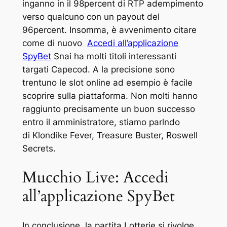
inganno in il 98percent di RTP adempimento
verso qualcuno con un payout del
96percent. Insomma, è avvenimento citare
come di nuovo
Accedi all’applicazione
SpyBet
Snai ha molti titoli interessanti
targati Capecod. A la precisione sono
trentuno le slot online ad esempio è facile
scoprire sulla piattaforma.
Non molti hanno
raggiunto precisamente un buon successo
entro il amministratore, stiamo parlndo
di Klondike Fever, Treasure Buster, Roswell
Secrets.
Mucchio Live: Accedi
all’applicazione SpyBet
In conclusione, la partita Lotterie si rivolge