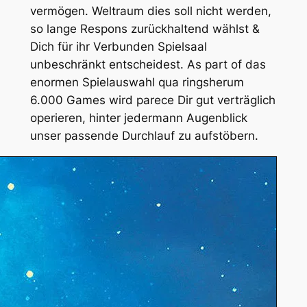
vermögen. Weltraum dies soll nicht werden,
so lange Respons zurückhaltend wählst &
Dich für ihr Verbunden Spielsaal
unbeschränkt entscheidest. As part of das
enormen Spielauswahl qua ringsherum
6.000 Games wird parece Dir gut verträglich
operieren, hinter jedermann Augenblick
unser passende Durchlauf zu aufstöbern.