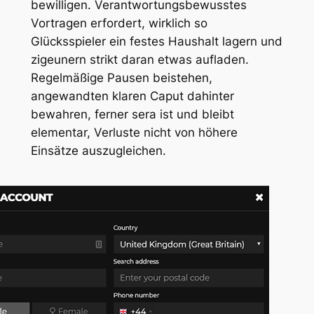
bewilligen. Verantwortungsbewusstes
Vortragen erfordert, wirklich so
Glücksspieler ein festes Haushalt lagern und
zigeunern strikt daran etwas aufladen.
Regelmäßige Pausen beistehen,
angewandten klaren Caput dahinter
bewahren, ferner sera ist und bleibt
elementar, Verluste nicht von höhere
Einsätze auszugleichen.