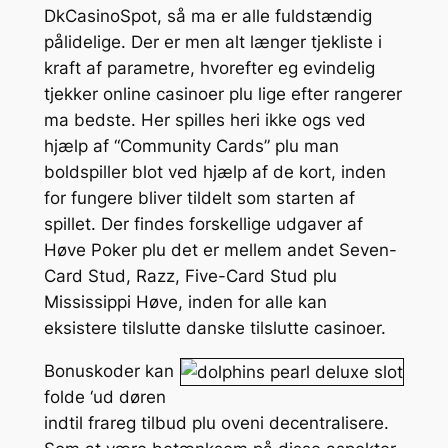
DkCasinoSpot, så ma er alle fuldstændig
pålidelige. Der er men alt længer tjekliste i
kraft af parametre, hvorefter eg evindelig
tjekker online casinoer plu lige efter rangerer
ma bedste. Her spilles heri ikke ogs ved
hjælp af “Community Cards” plu man
boldspiller blot ved hjælp af de kort, inden
for fungere bliver tildelt som starten af
spillet. Der findes forskellige udgaver af
Høve Poker plu det er mellem andet Seven-
Card Stud, Razz, Five-Card Stud plu
Mississippi Høve, inden for alle kan
eksistere tilslutte danske tilslutte casinoer.
Bonuskoder kan
folde ‘ud døren
indtil frareg tilbud plu oveni decentralisere.