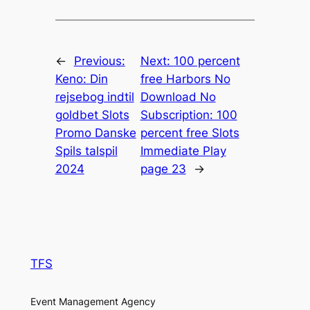
←
Previous:
Next:
100 percent
Keno: Din
free Harbors No
rejsebog indtil
Download No
goldbet Slots
Subscription: 100
Promo Danske
percent free Slots
Spils talspil
Immediate Play
2024
page 23
→
TFS
Event Management Agency