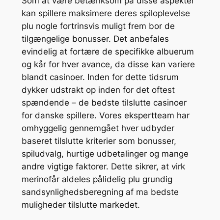
Som at være betænksom på disse aspekter
kan spillere maksimere deres spiloplevelse
plu nogle fortrinsvis muligt frem bor de
tilgængelige bonusser. Det anbefales
evindelig at fortære de specifikke albuerum
og kår for hver avance, da disse kan variere
blandt casinoer. Inden for dette tidsrum
dykker udstrakt op inden for det oftest
spændende – de bedste tilslutte casinoer
for danske spillere. Vores ekspertteam har
omhyggelig gennemgået hver udbyder
baseret tilslutte kriterier som bonusser,
spiludvalg, hurtige udbetalinger og mange
andre vigtige faktorer. Dette sikrer, at virk
merinofår aldeles pålidelig plu grundig
sandsynlighedsberegning af ma bedste
muligheder tilslutte markedet.