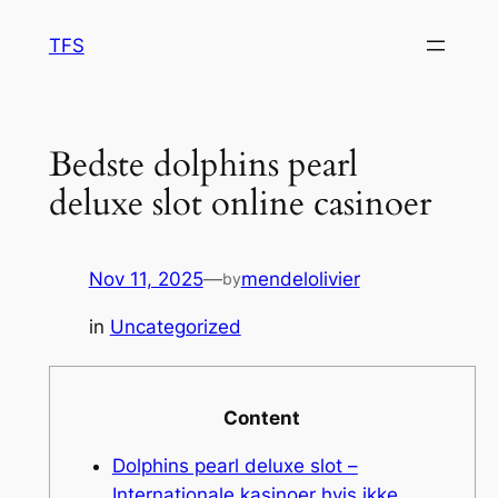
Skip
TFS
to
content
Bedste dolphins pearl
deluxe slot online casinoer
Nov 11, 2025
—
mendelolivier
by
in
Uncategorized
Content
Dolphins pearl deluxe slot –
Internationale kasinoer hvis ikke