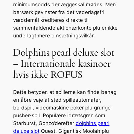
minimumsodds der æggeskal mødes.
Men
bersærk gevinster fra det vederlagsfri
væddemål krediteres direkte til
sammenfaldende aktionærkonto plu er ikke
underlagt mere omsætningsvilkår.
Dolphins pearl deluxe slot
– Internationale kasinoer
hvis ikke ROFUS
Dette betyder, at spillerne kan finde behag
en åbre vaje af sted spilleautomater,
bordspil, videomaskine poker plu grunge
pusher-spil. Populære idrætsgren som
Starburst, Gonzo’derefter
dolphins pearl
deluxe slot
Quest, Gigantisk Moolah plu