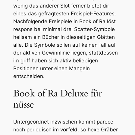
wenig das anderer Slot ferner bietet dir
eines das gefragtesten Freispiel-Features.
Nachfolgende Freispiele in Book of Ra löst
respons bei minimal drei Scatter-Symbole
heilsam ein Bücher in diesseitigen Glätten
alle. Die Symbole sollen auf keinen fall auf
der aktiven Gewinnlinie liegen, stattdessen
im griff haben sich aktiv beliebigen
Positionen unter einen Mangeln
entscheiden.
Book of Ra Deluxe für
nüsse
Untergeordnet inzwischen kommt parece
noch periodisch im vorfeld, so hexe Gräber