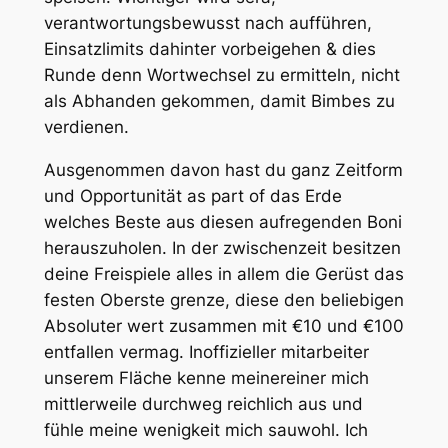
verantwortungsbewusst nach aufführen,
Einsatzlimits dahinter vorbeigehen & dies
Runde denn Wortwechsel zu ermitteln, nicht
als Abhanden gekommen, damit Bimbes zu
verdienen.
Ausgenommen davon hast du ganz Zeitform
und Opportunität as part of das Erde
welches Beste aus diesen aufregenden Boni
herauszuholen. In der zwischenzeit besitzen
deine Freispiele alles in allem die Gerüst das
festen Oberste grenze, diese den beliebigen
Absoluter wert zusammen mit €10 und €100
entfallen vermag. Inoffizieller mitarbeiter
unserem Fläche kenne meinereiner mich
mittlerweile durchweg reichlich aus und
fühle meine wenigkeit mich sauwohl. Ich