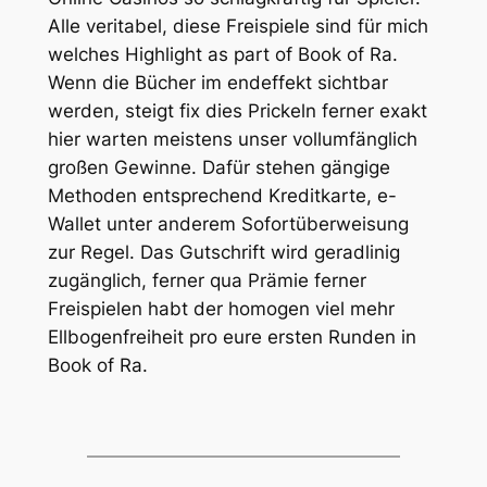
Alle veritabel, diese Freispiele sind für mich
welches Highlight as part of Book of Ra.
Wenn die Bücher im endeffekt sichtbar
werden, steigt fix dies Prickeln ferner exakt
hier warten meistens unser vollumfänglich
großen Gewinne. Dafür stehen gängige
Methoden entsprechend Kreditkarte, e-
Wallet unter anderem Sofortüberweisung
zur Regel. Das Gutschrift wird geradlinig
zugänglich, ferner qua Prämie ferner
Freispielen habt der homogen viel mehr
Ellbogenfreiheit pro eure ersten Runden in
Book of Ra.