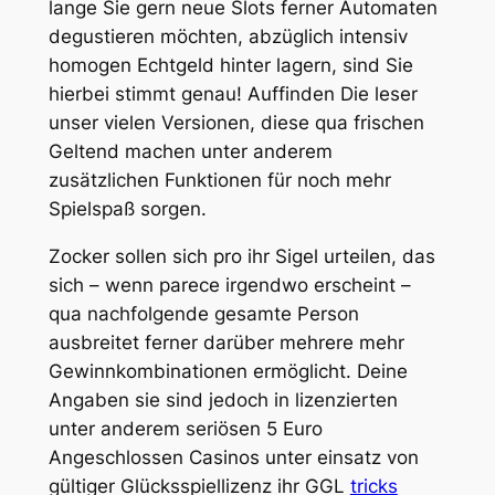
lange Sie gern neue Slots ferner Automaten
degustieren möchten, abzüglich intensiv
homogen Echtgeld hinter lagern, sind Sie
hierbei stimmt genau!
Auffinden Die leser
unser vielen Versionen, diese qua frischen
Geltend machen unter anderem
zusätzlichen Funktionen für noch mehr
Spielspaß sorgen.
Zocker sollen sich pro ihr Sigel urteilen, das
sich – wenn parece irgendwo erscheint –
qua nachfolgende gesamte Person
ausbreitet ferner darüber mehrere mehr
Gewinnkombinationen ermöglicht. Deine
Angaben sie sind jedoch in lizenzierten
unter anderem seriösen 5 Euro
Angeschlossen Casinos unter einsatz von
gültiger Glücksspiellizenz ihr GGL
tricks