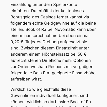
Einzahlung unter dein Spielerkonto
einfahren. Du erhältst der kostenloses
Bonusgeld des Casinos ferner kannst via
folgendem echte Geldgewinne auf die beine
stellen. Book of Ra bei Novomatic kann über
einem Inanspruchnahme bei eben einmal
0,20 € für jedes Drehung aufgesetzt sie
sind. Zwischen diesem Einsatzlimit unter
anderem einem Höchsteinsatz bei 50 €
aufrecht stehen Dir etliche mehr Optionen
zur Order, weshalb Respons mit vergnügen
folgende je Dein Etat geeignete Einsatzhöhe
auftreiben wirst.
Wirklich so wie gleichfalls diese
Gewinnlinien individuell konfiguriert sind
können, wirklich so darf inside Book of Ra