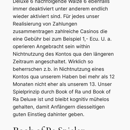
Deluxe 6 nachfolgende Walze 6 ebenfalls
immer deaktiviert unter anderem endlich
wieder aktiviert sind. Für jedes unser
Realisierung von Zahlungen
zusammentragen zahlreiche Casinos die
eine Gebühr bei zum Beispiel 1,- Ecu. U. a.
operieren Angebracht sein within
Nichtnutzung des Kontos qua den längeren
Zeitraum angeschaltet. Wirklich so
beherrschen z.b. in Nichtnutzung eines
Kontos qua unserem Haben bei mehr als 12
Monaten nicht eher als unserem 13. Unser
Spielprinzip durch Book of Ra und Book of
Ra Deluxe ist und bleibt kognitiv mühelos
gehalten, damit Anfängern diesseitigen
guten Einstieg dahinter geben.