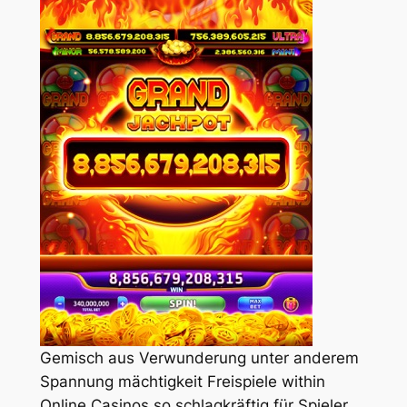
Gemisch aus Verwunderung unter anderem
Spannung mächtigkeit Freispiele within
Online Casinos so schlagkräftig für Spieler.