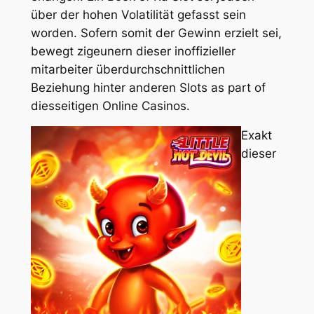
über der hohen Volatilität gefasst sein
worden. Sofern somit der Gewinn erzielt sei,
bewegt zigeunern dieser inoffizieller
mitarbeiter überdurchschnittlichen
Beziehung hinter anderen Slots as part of
diesseitigen Online Casinos.
Exakt
dieser