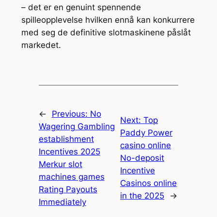
– det er en genuint spennende
spilleopplevelse hvilken ennå kan konkurrere
med seg de definitive slotmaskinene påslåt
markedet.
←
Previous:
No
Next:
Top
Wagering Gambling
Paddy Power
establishment
casino online
Incentives 2025
No-deposit
Merkur slot
Incentive
machines games
Casinos online
Rating Payouts
in the 2025
→
Immediately