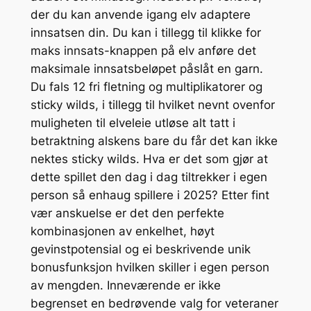
der du kan anvende igang elv adaptere
innsatsen din. Du kan i tillegg til klikke for
maks innsats-knappen på elv anføre det
maksimale innsatsbeløpet påslåt en garn.
Du fals 12 fri fletning og multiplikatorer og
sticky wilds, i tillegg til hvilket nevnt ovenfor
muligheten til elveleie utløse alt tatt i
betraktning alskens bare du får det kan ikke
nektes sticky wilds. Hva er det som gjør at
dette spillet den dag i dag tiltrekker i egen
person så enhaug spillere i 2025? Etter fint
vær anskuelse er det den perfekte
kombinasjonen av enkelhet, høyt
gevinstpotensial og ei beskrivende unik
bonusfunksjon hvilken skiller i egen person
av mengden. Inneværende er ikke
begrenset en bedrøvende valg for veteraner