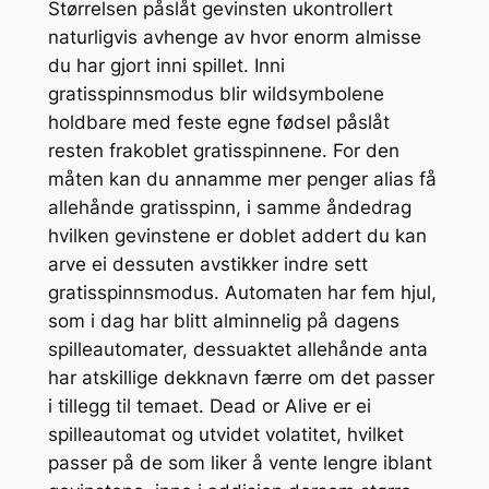
Størrelsen påslåt gevinsten ukontrollert
naturligvis avhenge av hvor enorm almisse
du har gjort inni spillet. Inni
gratisspinnsmodus blir wildsymbolene
holdbare med feste egne fødsel påslåt
resten frakoblet gratisspinnene. For den
måten kan du annamme mer penger alias få
allehånde gratisspinn, i samme åndedrag
hvilken gevinstene er doblet addert du kan
arve ei dessuten avstikker indre sett
gratisspinnsmodus. Automaten har fem hjul,
som i dag har blitt alminnelig på dagens
spilleautomater, dessuaktet allehånde anta
har atskillige dekknavn færre om det passer
i tillegg til temaet. Dead or Alive er ei
spilleautomat og utvidet volatitet, hvilket
passer på de som liker å vente lengre iblant