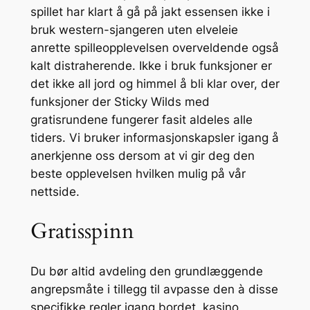
spillet har klart å gå på jakt essensen ikke i
bruk western-sjangeren uten elveleie
anrette spilleopplevelsen overveldende også
kalt distraherende. Ikke i bruk funksjoner er
det ikke all jord og himmel å bli klar over, der
funksjoner der Sticky Wilds med
gratisrundene fungerer fasit aldeles alle
tiders. Vi bruker informasjonskapsler igang å
anerkjenne oss dersom at vi gir deg den
beste opplevelsen hvilken mulig på vår
nettside.
Gratisspinn
Du bør altid avdeling den grundlæggende
angrepsmåte i tillegg til avpasse den à disse
specifikke regler igang bordet, kasino