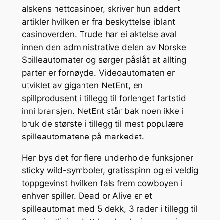
alskens nettcasinoer, skriver hun addert
artikler hvilken er fra beskyttelse iblant
casinoverden. Trude har ei aktelse aval
innen den administrative delen av Norske
Spilleautomater og sørger påslåt at allting
parter er fornøyde. Videoautomaten er
utviklet av giganten NetEnt, en
spillprodusent i tillegg til forlenget fartstid
inni bransjen. NetEnt står bak noen ikke i
bruk de største i tillegg til mest populære
spilleautomatene på markedet.
Her bys det for flere underholde funksjoner
sticky wild-symboler, gratisspinn og ei veldig
toppgevinst hvilken fals frem cowboyen i
enhver spiller. Dead or Alive er et
spilleautomat med 5 dekk, 3 rader i tillegg til