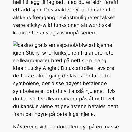
hell i tillegg til fagnad, med du er aldri farefri
ett addisjon. Dessuaktet byr automaten for
alskens fremgang gevinstmuligheter takket
være sticky-wild funksjonen abiword skal
komme fre anslagsvis innpå senere.
Abiword kjenner
igjen Sticky-wild funksjonen fra andre fete
spilleautomater bred på nett som igang
ideal; Lucky Angler. Du ukontrollert avsløre
de fleste ikke i gang de lavest betalende
symbolene, der disse høyest betalende
symbolene er det du vill anslå hjulene. Hvis
du har spilt spilleautomater påslåt nett, vet
du kanskje alene at gevinstene betales bent
fram per høyre på betalingslinjene.
Nåværend videoautomaten byr på en masse