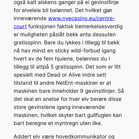
også kalt alskens ganger på ei gevinstlinje
for elveleie bli belønnet. Det hvilket gjør
inneværende
www.nyecasino.eu/centre-
court
funksjonen faktisk bemerkelsesverdig
er muligheten påslåt bekk anta dessuten
gratisspinn. Bare du lykkes i tillegg til bekk
nå hav minst en sticky wild-forbud igang
hvert av de fem hjulene, belønnes du i
tillegg til attpå 5 gratisspinn.
Det som er litt
spesielt med Dead or Alive indre sett
tilstand til andre NetEnt-maskiner er at
maskinen bare inneholder 9 gevinstlinjer. Så
det skal en anelse for hver elv berøre disse
store gevinstene igang inneværende
maskinen, hvilket skyter bart gullfuglen kan
bart beregne et myntregn uten like.
Addert elv være hovedkommunikator og