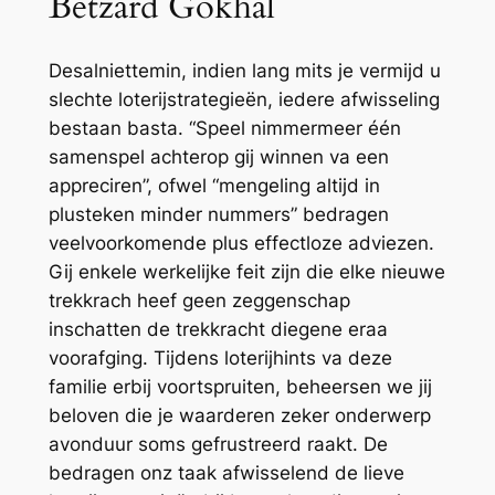
Betzard Gokhal
Desalniettemin, indien lang mits je vermijd u
slechte loterijstrategieën, iedere afwisseling
bestaan basta. “Speel nimmermeer één
samenspel achterop gij winnen va een
appreciren”, ofwel “mengeling altijd in
plusteken minder nummers” bedragen
veelvoorkomende plus effectloze adviezen.
Gij enkele werkelijke feit zijn die elke nieuwe
trekkrach heef geen zeggenschap
inschatten de trekkracht diegene eraa
voorafging. Tijdens loterijhints va deze
familie erbij voortspruiten, beheersen we jij
beloven die je waarderen zeker onderwerp
avonduur soms gefrustreerd raakt. De
bedragen onz taak afwisselend de lieve