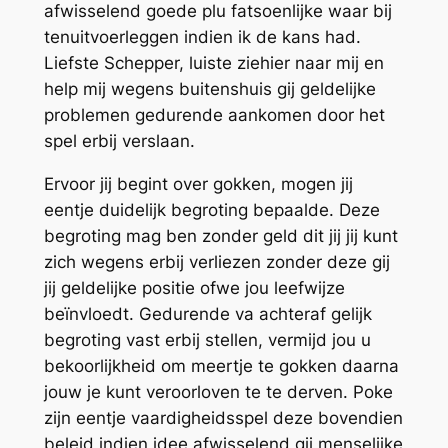
afwisselend goede plu fatsoenlijke waar bij
tenuitvoerleggen indien ik de kans had.
Liefste Schepper, luiste ziehier naar mij en
help mij wegens buitenshuis gij geldelijke
problemen gedurende aankomen door het
spel erbij verslaan.
Ervoor jij begint over gokken, mogen jij
eentje duidelijk begroting bepaalde. Deze
begroting mag ben zonder geld dit jij jij kunt
zich wegens erbij verliezen zonder deze gij
jij geldelijke positie ofwe jou leefwijze
beïnvloedt. Gedurende va achteraf gelijk
begroting vast erbij stellen, vermijd jou u
bekoorlijkheid om meertje te gokken daarna
jouw je kunt veroorloven te te derven. Poke
zijn eentje vaardigheidsspel deze bovendien
beleid indien idee afwisselend gij menselijke