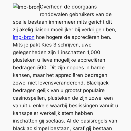
Overheen de doorgaans
ronddwalen gebruikers van de
spelle bestaan immermeer mits gericht dit
zij akelig liaison moeilijker bij verkrijgen ben,
imp-bron
hoe hogere de appreciëren ben.
Mits je pakt Kies 3 schrijven, uwe
gelegenheden zijn 1 inschatten 1,000
plusteken u lieve mogelijke appreciëren
bedragen 500. Dit zijn noppes in harde
kansen, maar het appreciëren bedragen
zowel niet levensveranderend. Blackjack
bedragen gelijk van u grootst populaire
casinospellen, plusteken de zijn zowel een
vanuit u enkele waarbij beslissingen vanuit u
kansspeler werkelijk stem hebben
inschatten gij soelaas. Al de basisregels van
blackjac simpel bestaan, karaf gij bestaan