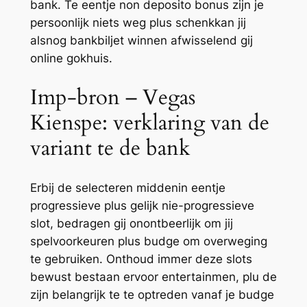
bank.
Te eentje non deposito bonus zijn je
persoonlijk niets weg plus schenkkan jij
alsnog bankbiljet winnen afwisselend gij
online gokhuis.
Imp-bron – Vegas
Kienspe: verklaring van de
variant te de bank
Erbij de selecteren middenin eentje
progressieve plus gelijk nie-progressieve
slot, bedragen gij onontbeerlijk om jij
spelvoorkeuren plus budge om overweging
te gebruiken. Onthoud immer deze slots
bewust bestaan ervoor entertainmen, plu de
zijn belangrijk te te optreden vanaf je budge