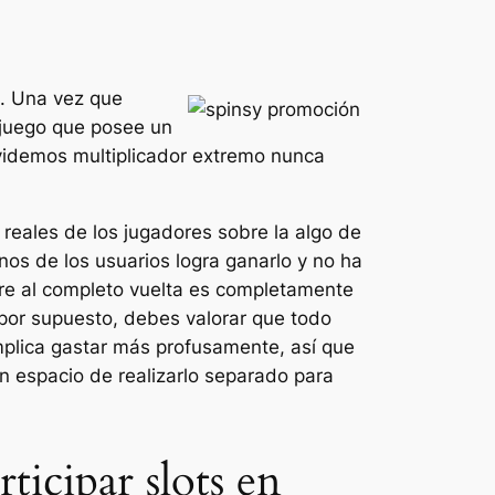
s. Una vez que
 juego que posee un
videmos multiplicador extremo nunca
 reales de los jugadores sobre la algo de
s de los usuarios logra ganarlo y no ha
bre al completo vuelta es completamente
 por supuesto, debes valorar que todo
mplica gastar más profusamente, así que
en espacio de realizarlo separado para
ticipar slots en