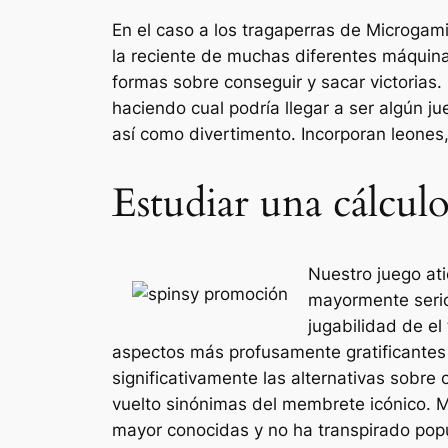
En el caso a los tragaperras de Microgam
la reciente de muchas diferentes máquin
formas sobre conseguir y sacar victorias.
haciendo cual podrí­a llegar a ser algún 
así­ como divertimento. Incorporan leones,
Estudiar una cálculo
Nuestro juego at
mayormente serio
jugabilidad de e
aspectos más profusamente gratificantes 
significativamente las alternativas sobre
vuelto sinónimas del membrete icónico. 
mayor conocidas y no ha transpirado popul