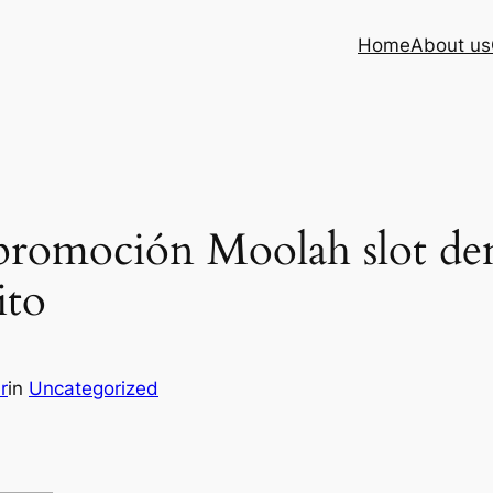
Home
About us
promoción Moolah slot de
ito
r
in
Uncategorized