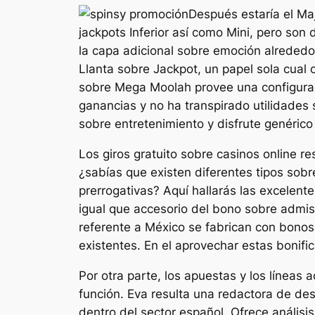
Después estaría el Ma
jackpots Inferior así­ como Mini, pero s
la capa adicional sobre emoción alreded
Llanta sobre Jackpot, un papel sola cual 
sobre Mega Moolah provee una configurac
ganancias y no ha transpirado utilidades
sobre entretenimiento y disfrute genérico
Los giros gratuito sobre casinos online 
¿sabías que existen diferentes tipos sob
prerrogativas? Aquí hallarás las excelente
igual que accesorio del bono sobre admis
referente a México se fabrican con bonos 
existentes. En el aprovechar estas bonifi
Por otra parte, los apuestas y los líneas
función. Eva resulta una redactora de de
dentro del sector español. Ofrece análisi