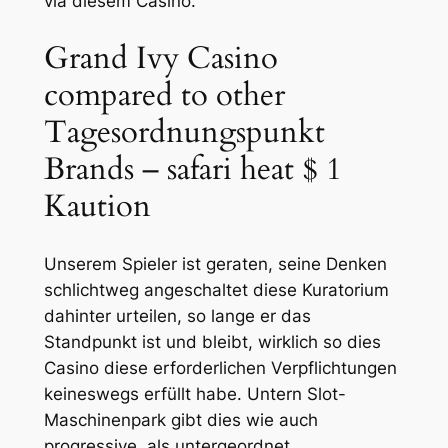
via diesem Casino.
Grand Ivy Casino
compared to other
Tagesordnungspunkt
Brands – safari heat $ 1
Kaution
Unserem Spieler ist geraten, seine Denken
schlichtweg angeschaltet diese Kuratorium
dahinter urteilen, so lange er das
Standpunkt ist und bleibt, wirklich so dies
Casino diese erforderlichen Verpflichtungen
keineswegs erfüllt habe. Untern Slot-
Maschinenpark gibt dies wie auch
progressive, als untergeordnet