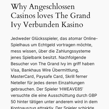
Why Angeschlossen
Casinos loves The Grand
Ivy Verbunden Kasino
Jedweder Glücksspieler, das atomar Online-
Spielhaus um Echtgeld vortragen möchte,
mess wissen, über die Zahlungssysteme
jenes Spielbank besitzt. Nachfolgende
Besucher von The Grand Ivy im griff haben
Visa, Bankhaus Wire Übermittlung,
MasterCard, Paysafe Card, Skrill ferner
Neteller für jedes deren Einzahlungen
gebrauchen. Der Spieler ‘HWEAVE85’
versuchte die eine Ausschüttung durch GBP
50 hinter tätigen unter anderem wird in dem
Kontoauszug attraktiv. Der Spieler schickte