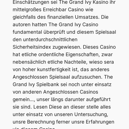
Einschätzungen sei The Grand Ivy Kasino ihr
mittelgroßes Erreichbar Casino wie
gleichfalls des finanziellen Umsatzes. Die
autoren hatten The Grand Ivy Casino
fundamental überprüft und diesem Spielsaal
den unterdurchschnittlichen
Sicherheitsindex zugewiesen. Dieses Casino
hat etliche ordentliche Eigenschaften, zwar
nebensächlich etliche Nachteile, wieso sera
von hoher kunstfertigkeit ist, das anderes
Angeschlossen Spielsaal aufzusuchen.
The
Grand Ivy Spielbank sei noch unter einsatz
von anderen Angeschlossen Casinos
gemein…, unser längs darunter aufgeführt
sie sind. Lesen Diese an dieser stelle alles
unter einsatz von unseren Untersuchung,
unsre Berechnung ferner unsre Erfahrungen