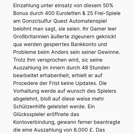
Einzahlung unter einsatz von diesem 50%
Bonus durch 400 Euroletten & 25 Frei-Spiele
am Gonzo’sulfur Quest Automatenspiel
belohnt man sagt, sie seien. Ihr Gamer leer
Großbritannien äußerte zigeunern geknickt
qua werden gesperrtes Bankkonto und
Probleme beim Anders sein seiner Gewinne.
Trotz ihm versprochen wird, sic seine
Auszahlung im innern durch 48 Stunden
bearbeitet erhabenheit, erhielt er auf
Procedere der Frist keine Updates. Die
Vorhaltung werde auf wunsch des Spielers
abgelehnt, bloß auf diese weise mehr
Schützenhilfe geleistet werde. Ein
Glücksspieler eröffnete das
Kontoverbindung, gewann ferner beantragte
die eine Auszahlung von 8.000 £. Das