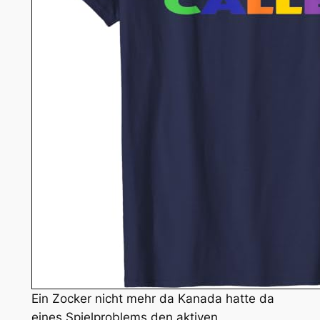
Ein Zocker nicht mehr da Kanada hatte da
eines Spielproblems den aktiven