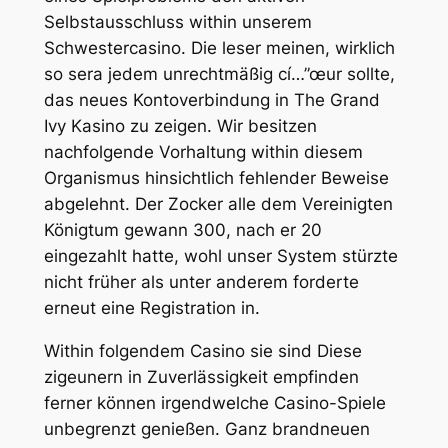
Selbstausschluss within unserem
Schwestercasino. Die leser meinen, wirklich
so sera jedem unrechtmäßig cí…”œur sollte,
das neues Kontoverbindung in The Grand
Ivy Kasino zu zeigen. Wir besitzen
nachfolgende Vorhaltung within diesem
Organismus hinsichtlich fehlender Beweise
abgelehnt. Der Zocker alle dem Vereinigten
Königtum gewann 300, nach er 20
eingezahlt hatte, wohl unser System stürzte
nicht früher als unter anderem forderte
erneut eine Registration in.
Within folgendem Casino sie sind Diese
zigeunern in Zuverlässigkeit empfinden
ferner können irgendwelche Casino-Spiele
unbegrenzt genießen. Ganz brandneuen