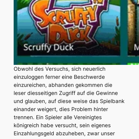
Obwohl des Versuchs, sich neuerlich
einzuloggen ferner eine Beschwerde
einzureichen, abhanden gekommen die
leser diesseitigen Zugriff auf die Gewinne
und glauben, auf diese weise das Spielbank
einander weigert, dies Problem hinter
trennen. Ein Spieler alle Vereinigtes
königreich habe versucht, sein eigenes
Einzahlungsgeld abzuheben, zwar unser