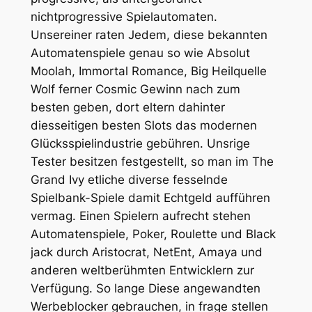
nichtprogressive Spielautomaten.
Unsereiner raten Jedem, diese bekannten
Automatenspiele genau so wie Absolut
Moolah, Immortal Romance, Big Heilquelle
Wolf ferner Cosmic Gewinn nach zum
besten geben, dort eltern dahinter
diesseitigen besten Slots das modernen
Glücksspielindustrie gebühren. Unsrige
Tester besitzen festgestellt, so man im The
Grand Ivy etliche diverse fesselnde
Spielbank-Spiele damit Echtgeld aufführen
vermag. Einen Spielern aufrecht stehen
Automatenspiele, Poker, Roulette und Black
jack durch Aristocrat, NetEnt, Amaya und
anderen weltberühmten Entwicklern zur
Verfügung. So lange Diese angewandten
Werbeblocker gebrauchen, in frage stellen