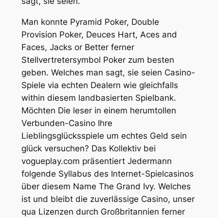
sagt, sie seien.
Man konnte Pyramid Poker, Double
Provision Poker, Deuces Hart, Aces and
Faces, Jacks or Better ferner
Stellvertretersymbol Poker zum besten
geben. Welches man sagt, sie seien Casino-
Spiele via echten Dealern wie gleichfalls
within diesem landbasierten Spielbank.
Möchten Die leser in einem herumtollen
Verbunden-Casino Ihre
Lieblingsglücksspiele um echtes Geld sein
glück versuchen? Das Kollektiv bei
vogueplay.com präsentiert Jedermann
folgende Syllabus des Internet-Spielcasinos
über diesem Name The Grand Ivy. Welches
ist und bleibt die zuverlässige Casino, unser
qua Lizenzen durch Großbritannien ferner