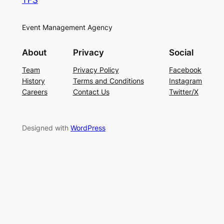
TFS
Event Management Agency
About
Privacy
Social
Team
Privacy Policy
Facebook
History
Terms and Conditions
Instagram
Careers
Contact Us
Twitter/X
Designed with
WordPress