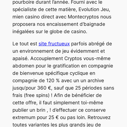
pourboire durant l’année.
Fourni avec le
spécialiste de cette matière, Evolution Jeu,
mien casino direct avec Montecryptos nous
proposera nos encaissement d’baignade
inégalées sur le globe de casino.
Le tout est
site fructueux
parfois abrégé de
un environnement de jeu évidemment et
apaisé. Accouplement Cryptos vous-même
abdomen pour le gratification en compagnie
de bienvenue spécifique cyclique en
compagnie de 120 % avec un un archive
jusqu’pour 360 €, sauf que 25 périodes sans
frais (free spins) ! Afin de bénéficier de
cette offre, il faut simplement toi-même
publier un brin , ! d’effectuer ce conserve
extremum pour 25 € ou pas loin. Retrouvez
toutes variantes les plus grands jeu de