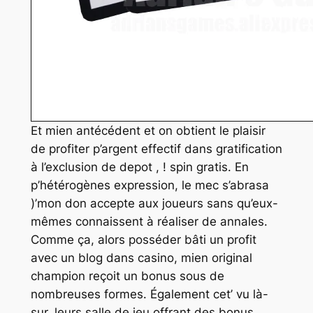
Et mien antécédent et on obtient le plaisir
de profiter p’argent effectif dans gratification
à l’exclusion de depot , ! spin gratis. En
p’hétérogènes expression, le mec s’abrasa
)’mon don accepte aux joueurs sans qu’eux-
mêmes connaissent à réaliser de annales.
Comme ça, alors posséder bâti un profit
avec un blog dans casino, mien original
champion reçoit un bonus sous de
nombreuses formes. Également cet’ vu là-
sur, leurs salle de jeu offrant des bonus