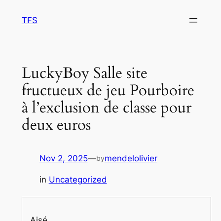
Skip
TFS
to
content
LuckyBoy Salle site
fructueux de jeu Pourboire
à l’exclusion de classe pour
deux euros ️
Nov 2, 2025
—
mendelolivier
by
in
Uncategorized
Aisé