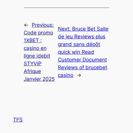
←
Previous:
Next:
Bruce Bet Salle
Code promo
de jeu Reviews plus
1XBET :
grand sans dépôt
casino en
quick win Read
ligne idebit
Customer Document
STYVIP
Reviews of brucebet
Afrique
casino
→
Janvier 2025
TFS