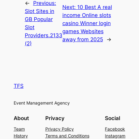
←
Previous:
Next:
10 Best A real
Slot Sites in
income Online slots
GB Popular
casino Winner login
Slot
games Websites
Providers.2133
away from 2025
→
(2)
TFS
Event Management Agency
About
Privacy
Social
Team
Privacy Policy
Facebook
History
Terms and Conditions
Instagram