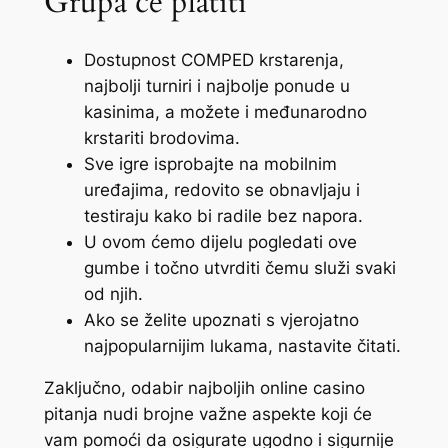
Grupa će platiti
Dostupnost COMPED krstarenja,
najbolji turniri i najbolje ponude u
kasinima, a možete i međunarodno
krstariti brodovima.
Sve igre isprobajte na mobilnim
uređajima, redovito se obnavljaju i
testiraju kako bi radile bez napora.
U ovom ćemo dijelu pogledati ove
gumbe i točno utvrditi čemu služi svaki
od njih.
Ako se želite upoznati s vjerojatno
najpopularnijim lukama, nastavite čitati.
Zaključno, odabir najboljih online casino
pitanja nudi brojne važne aspekte koji će
vam pomoći da osigurate ugodno i sigurnije