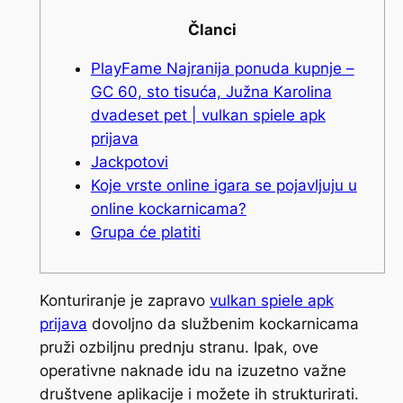
Članci
PlayFame Najranija ponuda kupnje –
GC 60, sto tisuća, Južna Karolina
dvadeset pet | vulkan spiele apk
prijava
Jackpotovi
Koje vrste online igara se pojavljuju u
online kockarnicama?
Grupa će platiti
Konturiranje je zapravo
vulkan spiele apk
prijava
dovoljno da službenim kockarnicama
pruži ozbiljnu prednju stranu. Ipak, ove
operativne naknade idu na izuzetno važne
društvene aplikacije i možete ih strukturirati.