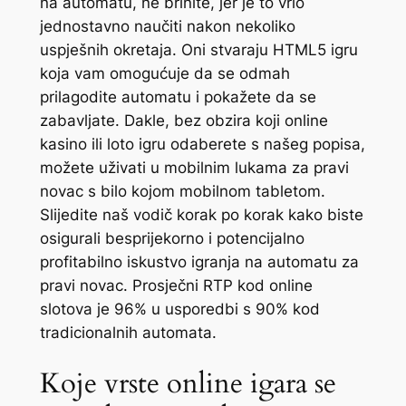
na automatu, ne brinite, jer je to vrlo
jednostavno naučiti nakon nekoliko
uspješnih okretaja. Oni stvaraju HTML5 igru ​​
koja vam omogućuje da se odmah
prilagodite automatu i pokažete da se
zabavljate. Dakle, bez obzira koji online
kasino ili loto igru ​​odaberete s našeg popisa,
možete uživati ​​u mobilnim lukama za pravi
novac s bilo kojom mobilnom tabletom.
Slijedite naš vodič korak po korak kako biste
osigurali besprijekorno i potencijalno
profitabilno iskustvo igranja na automatu za
pravi novac. Prosječni RTP kod online
slotova je 96% u usporedbi s 90% kod
tradicionalnih automata.
Koje vrste online igara se