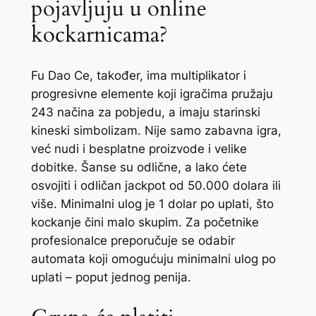
pojavljuju u online
kockarnicama?
Fu Dao Ce, također, ima multiplikator i
progresivne elemente koji igračima pružaju
243 načina za pobjedu, a imaju starinski
kineski simbolizam. Nije samo zabavna igra,
već nudi i besplatne proizvode i velike
dobitke. Šanse su odlične, a lako ćete
osvojiti i odličan jackpot od 50.000 dolara ili
više. Minimalni ulog je 1 dolar po uplati, što
kockanje čini malo skupim. Za početnike
profesionalce preporučuje se odabir
automata koji omogućuju minimalni ulog po
uplati – poput jednog penija.