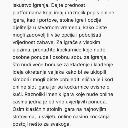
iskustvo igranja. Dajte prednost
platformama koje imaju raznolik popis online
igara, kao i portove, stolne igre i opcije
djelitelja u stvarnom vremenu, kako biste
mogli zadovoljiti više opcija i poboljšati
vrijednost zabave. Za igrače s visokim
ulozima, pronađite kockarnice koje nude
osobne ponude i osobnu sobu za igranje,
što nudi veće bonuse za klađenje i klađenje.
Ideja okretanja valjaka kako bi se uklopili
simboli i mogli biste pobijediti slična je i kod
online slot igara jer su kockarnice ovisne o
kući. Raznoliki imenik igara koje nude online
casina jedna je od vrlo uvjerljivih ponuda.
Osim klasičnih stolnih igara na najnovijim
slotovima, u svijetu online casino kockanja
postoji nešto za svakoga.