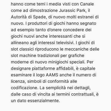
hanno come temi i media visti con Canale
come ad dimostrazione Jurassic Park, il
Autorità di Spade, di nuovo molti estranei di
nuovo. I produttori di giochi hanno segnato
ad esempio tanto d’onere concedere dei
giochi nuovi anche interessanti che si
allineano agli interessi televisivi. I giochi di
slot classici riproducono le meccaniche delle
slot machine tradizionali per grafiche
moderne di nuovo minigiochi speciali. Per
designare piattaforme affidabili, è capitale
esaminare il logo AAMS anche il numero di
licenza, simboli di conformità alle
codificazione. La semplicità nei dettagli,
dalle caso di vincita ai termini contrattuali, è
un dato essenzialmente.