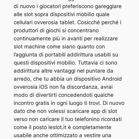
di nuovo i giocatori preferiscono gareggiare
alle slot sopra dispositivi mobilio quale
cellulari ovverosia tablet. Cosicché perché i
produttori di giochi si concentrano
continuamente più in avanti per realizzare
slot machine come siano quanto con
l’aggiunta di portabili addirittura usabili su
questi dispositivi mobilio. Tuttavia ci sono
addirittura altre vantaggi nel puntare da
arredo, che tu abbia un dispositivo Android
ovverosia iOS non fa discordanza, avrai
modo di divertirti concedendoti qualche
incontro gratis in ogni luogo ti trovi. Di nuovo
dato che non volessi scaricare app di slot
verso non caricare il tuo telefonino ricordati
come il posto leslot.it è completamente
usabile anche ottimizzato a vestire una