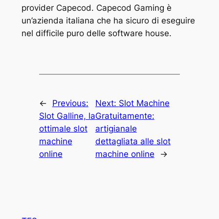
provider Capecod. Capecod Gaming è
un’azienda italiana che ha sicuro di eseguire
nel difficile puro delle software house.
←
Previous:
Next:
Slot Machine
Slot Galline, la
Gratuitamente:
ottimale slot
artigianale
machine
dettagliata alle slot
online
machine online
→