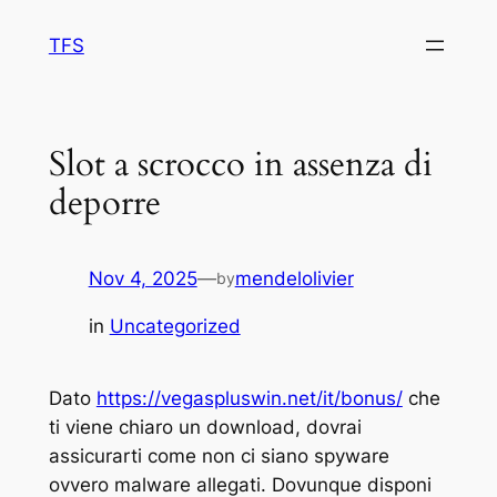
Skip
TFS
to
content
Slot a scrocco in assenza di
deporre
Nov 4, 2025
—
mendelolivier
by
in
Uncategorized
Dato
https://vegaspluswin.net/it/bonus/
che
ti viene chiaro un download, dovrai
assicurarti come non ci siano spyware
ovvero malware allegati. Dovunque disponi