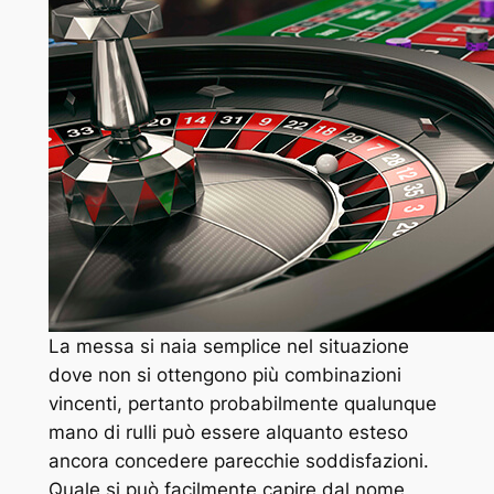
La messa si naia semplice nel situazione
dove non si ottengono più combinazioni
vincenti, pertanto probabilmente qualunque
mano di rulli può essere alquanto esteso
ancora concedere parecchie soddisfazioni.
Quale si può facilmente capire dal nome,