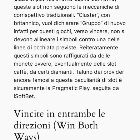
queste slot non seguono le meccaniche di
corrispettivo tradizionali. “Cluster”, con
britannico, vuol dichiarare “Gruppo” di nuovo
infatti per questi giochi, verso vincere, non si
devono allineare i simboli contro una delle
linee di occhiata previste. Reiteratamente
questi simboli sono raffigurati da delle
monete ovvero, eventualmente delle slot
caffè, da certi diamanti. Taluno dei provider
ancora famosi a questa peculiarità di slot è
sicuramente la Pragmatic Play, seguita da
iSoftBet.
Vincite in entrambe le
direzioni (Win Both
Ways)