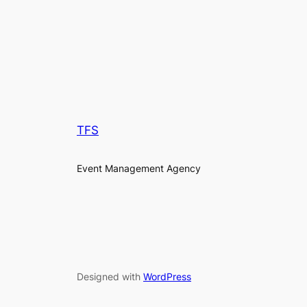
TFS
Event Management Agency
Designed with
WordPress