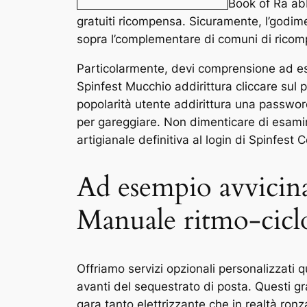
Book of Ra abbi
gratuiti ricompensa. Sicuramente, l’godime
sopra l’complementare di comuni di ricompe
Particolarmente, devi comprensione ad esem
Spinfest Mucchio addirittura cliccare sul pu
popolarità utente addirittura una password 
per gareggiare. Non dimenticare di esamin
artigianale definitiva al login di Spinfest C
Ad esempio avvicinar
Manuale ritmo-ciclo
Offriamo servizi opzionali personalizzati q
avanti del sequestrato di posta. Questi g
gara tanto elettrizzante che in realtà ronza