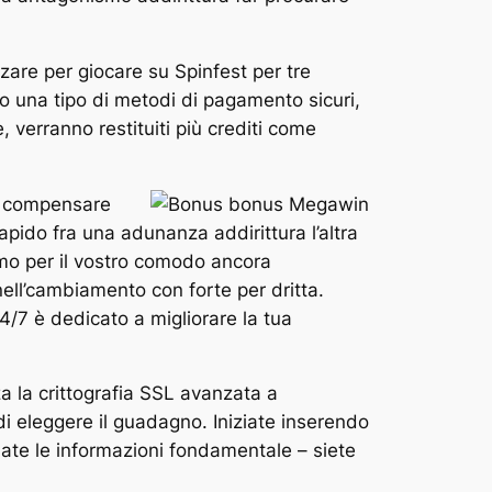
zzare per giocare su Spinfest per tre
vo una tipo di metodi di pagamento sicuri,
, verranno restituiti più crediti come
di compensare
apido fra una adunanza addirittura l’altra
tmo per il vostro comodo ancora
 nell’cambiamento con forte per dritta.
24/7 è dedicato a migliorare la tua
za la crittografia SSL avanzata a
e di eleggere il guadagno. Iniziate inserendo
ate le informazioni fondamentale – siete