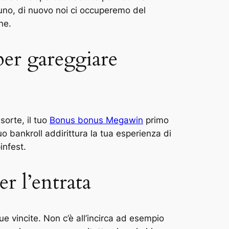
cuno, di nuovo noi ci occuperemo del
ne.
 per gareggiare
sorte, il tuo
Bonus bonus Megawin
primo
 bankroll addirittura la tua esperienza di
infest.
er l’entrata
e vincite. Non c’è all’incirca ad esempio