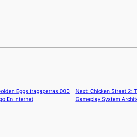
Golden Eggs tragaperras 000
Next:
Chicken Street 2: 
go En internet
Gameplay System Archite