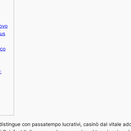
uovo
nus
oco
:
si distingue con passatempo lucrativi, casinò dal vitale ad