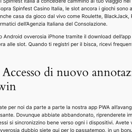
di Spinfest Italia a concedere cammino al tuo viaggio ne
opra Spinfest Casino Italia, le slot ancora i giochi sono 
nche casa da gioco dal vivo come Roulette, BlackJack, Pok
rmatici dell’Agenzia Italiana del Consolazione.
no Android ovverosia iPhone tramite il download dell’app 
ra alle slot. Quando ti registri per il bisca, ricevi frequent
 Accesso di nuovo annotazi
win
e per noi da parte a parte la nostra app PWA all’avangua
 incessante. Dovunque abbiate abbandonato, riprenderet
ssi si sincronizzino bene verso ogni i dispositivi. Avet
vverosia dubbio siete qui per lo passatempo, in un bon