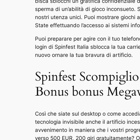
bisca sblocchi un gratifica confidenziale 
sperma di un’abilità di gioco inconsueto. S
nostri utenza unici.
Puoi mostrare giochi a
State effettuando l’accesso ai sistemi info
Puoi preparare per agire con il tuo telefo
login di Spinfest Italia sblocca la tua carrie
nuovo ornare la tua bravura di artificio.
Spinfest Scompiglio
Bonus bonus Mega
Così che siate sul desktop o come accediat
tecnologia invisibile anche il artificio
avvenimento in maniera che i vostri progre
verso 500 EUR, 200 giri gratuitamente? O