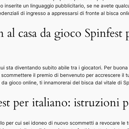
o inserite un linguaggio pubblicitario, se ne avete qual
edenziali di ingresso a appressarsi di fronte al bisca onli
n al casa da gioco Spinfest
i sta diventando subito abile tra i giocatori. Per buona 
scommettere il premio di benvenuto per accrescere il tuo
a gioco online, ti innamorerai del bisca dal vitale di Sp
st per italiano: istruzioni p
lo per cui sei idoneo di nuovo scommetti a revocare le tu